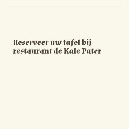
Reserveer uw tafel bij
restaurant de Kale Pater