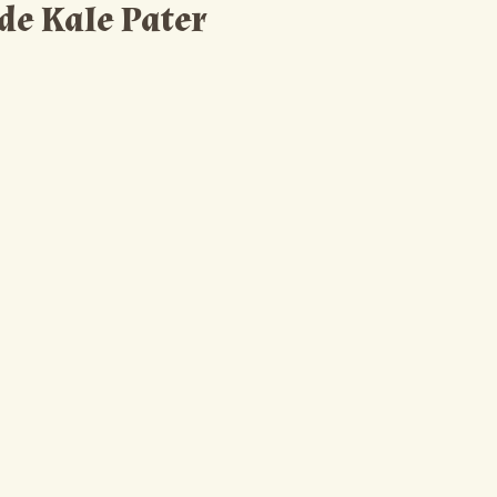
 de Kale Pater