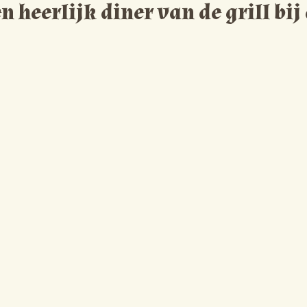
n heerlijk diner van de grill bij