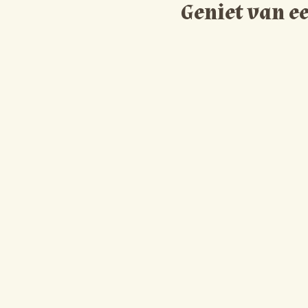
Geniet van ee