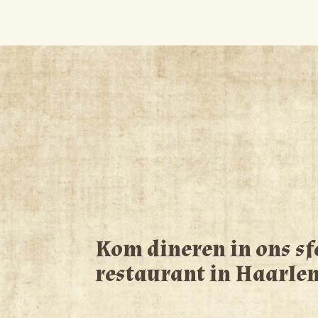
Kom dineren in ons sf
restaurant in Haarle