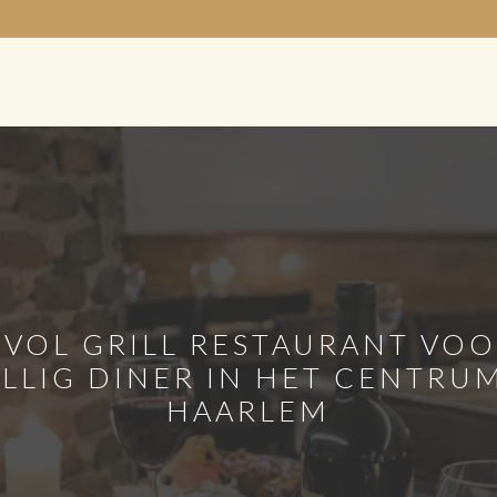
RVOL GRILL RESTAURANT VOO
LLIG DINER IN HET CENTRU
HAARLEM